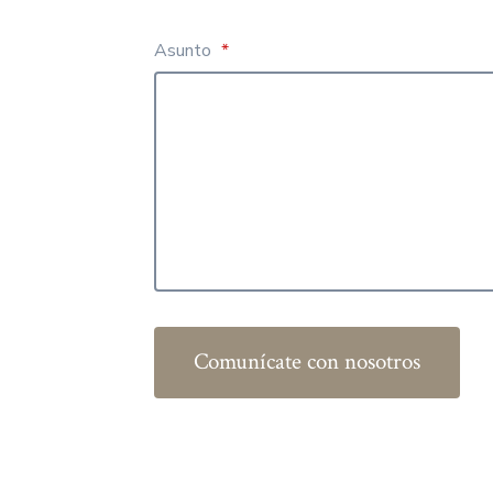
Asunto
*
Comunícate con nosotros