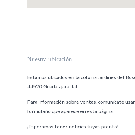
Nuestra ubicación
Estamos ubicados en la colonia Jardines del Bos
44520 Guadalajara, Jal.
Para información sobre ventas, comunícate usa
formulario que aparece en esta página.
¡Esperamos tener noticias tuyas pronto!