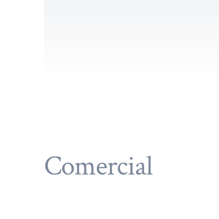
Comercial