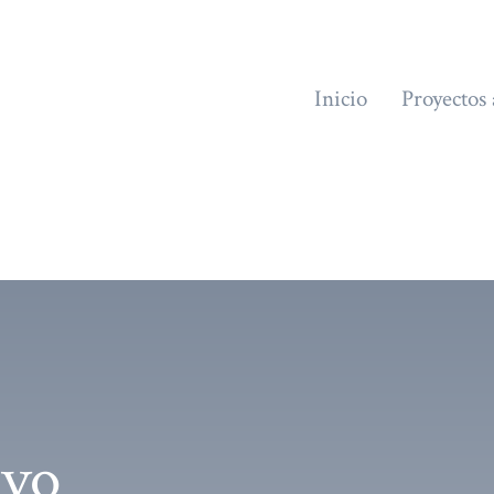
Inicio
Proyectos 
ivo