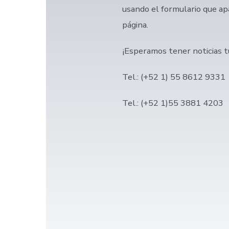
usando el formulario que ap
página.
¡Esperamos tener noticias t
Tel.: (+52 1) 55 8612 9331
Tel.: (+52 1)55 3881 4203