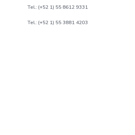
Tel.: (+52 1) 55 8612 9331
Tel.: (+52 1) 55 3881 4203