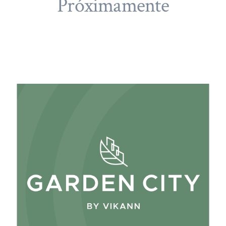
Próximamente