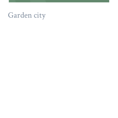
Garden city